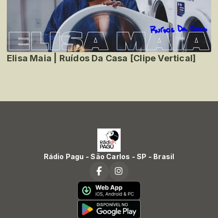
Elisa Maia | Ruídos Da Casa [Clipe Vertical]
Rádio Pagu - São Carlos - SP - Brasil