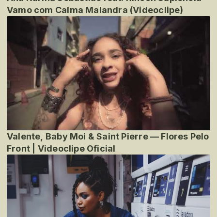
Vamo com Calma Malandra (Videoclipe)
Valente, Baby Moi & Saint Pierre — Flores Pelo
Front | Videoclipe Oficial