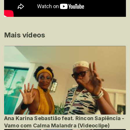
Mais vídeos
Ana Karina Sebastião feat. Rincon Sapiência -
Vamo com Calma Malandra (Videoclipe)