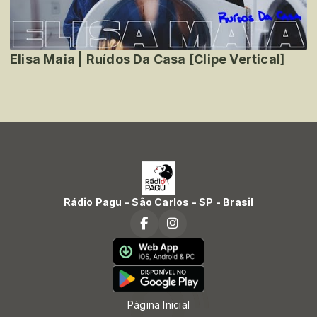
Elisa Maia | Ruídos Da Casa [Clipe Vertical]
Rádio Pagu - São Carlos - SP - Brasil
Página Inicial