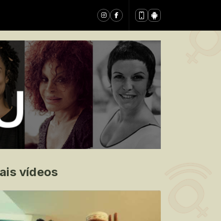
ais vídeos