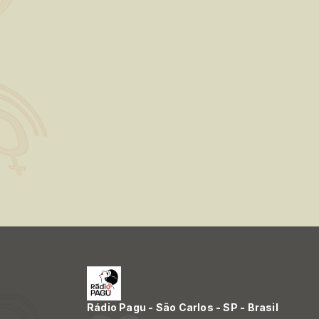
Rádio Pagu - São Carlos - SP - Brasil