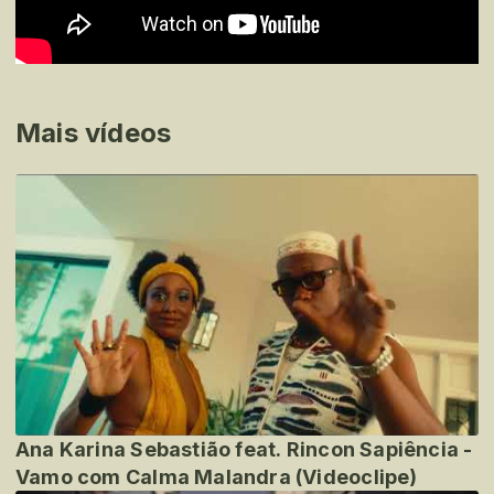
Mais vídeos
Ana Karina Sebastião feat. Rincon Sapiência -
Vamo com Calma Malandra (Videoclipe)