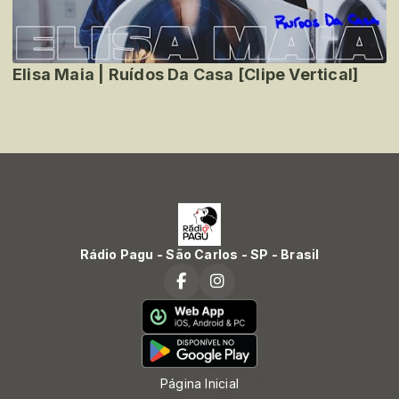
Elisa Maia | Ruídos Da Casa [Clipe Vertical]
Rádio Pagu - São Carlos - SP - Brasil
Página Inicial