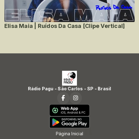
Elisa Maia | Ruídos Da Casa [Clipe Vertical]
Rádio Pagu - São Carlos - SP - Brasil
Página Inicial