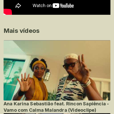
Mais vídeos
Ana Karina Sebastião feat. Rincon Sapiência -
Vamo com Calma Malandra (Videoclipe)