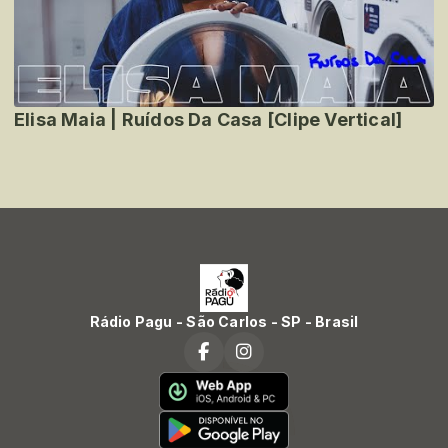
Elisa Maia | Ruídos Da Casa [Clipe Vertical]
Rádio Pagu - São Carlos - SP - Brasil