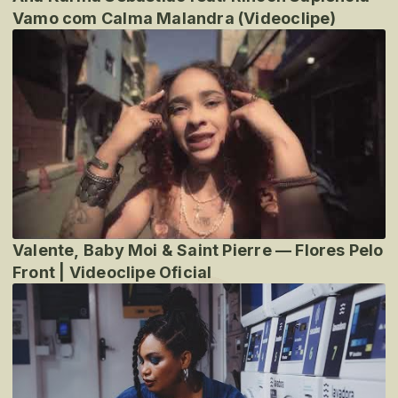
Vamo com Calma Malandra (Videoclipe)
Valente, Baby Moi & Saint Pierre — Flores Pelo
Front | Videoclipe Oficial