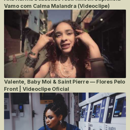
Vamo com Calma Malandra (Videoclipe)
Valente, Baby Moi & Saint Pierre — Flores Pelo
Front | Videoclipe Oficial