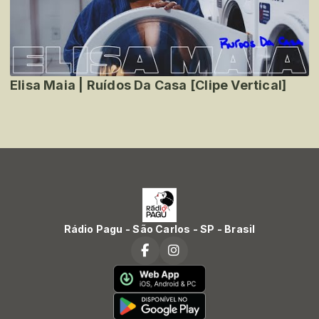
Elisa Maia | Ruídos Da Casa [Clipe Vertical]
Rádio Pagu - São Carlos - SP - Brasil