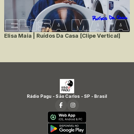
Elisa Maia | Ruídos Da Casa [Clipe Vertical]
Rádio Pagu - São Carlos - SP - Brasil