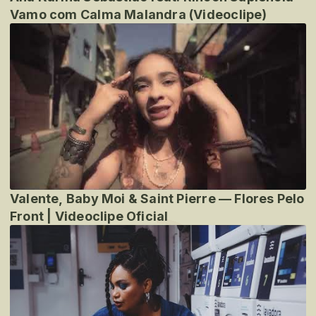
Vamo com Calma Malandra (Videoclipe)
Valente, Baby Moi & Saint Pierre — Flores Pelo
Front | Videoclipe Oficial