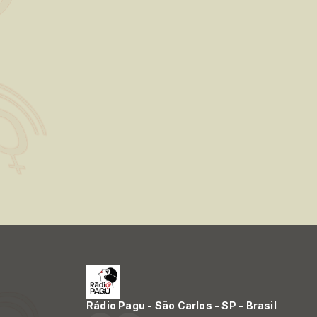
Rádio Pagu - São Carlos - SP - Brasil