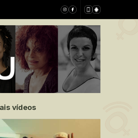
ais vídeos